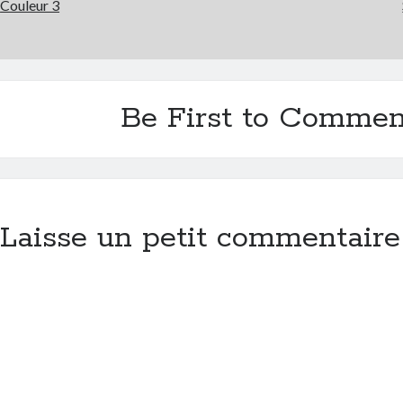
Couleur 3
Be First to Commen
Laisse un petit commentaire