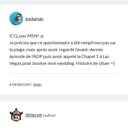
gaduman
ICQ, pas MSN! :p
Je précise que ce questionnaire a été rempli non pas sur
la plage, mais après avoir regardé l’avant-dernier
épisode de l’ADP puis avoir appelé la Chapel 1 à Las
Vegas pour booker mon wedding. Histoire de situer =)
#
04/08/2009
Reply
littlecelt