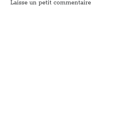
Laisse un petit commentaire