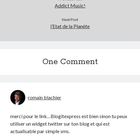
Addict Music!
Next Post
l’Etat de la Planète
One Comment
romain blachier
merci pour le link…Blogitexpress est bien sinon tu peux
utiliser un widget twitter sur ton blog et qui est
actualisable par simple sms.