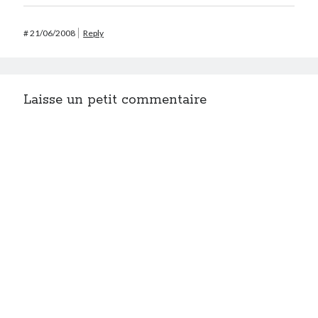
#
21/06/2008
Reply
Laisse un petit commentaire