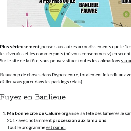
Plus sérieusement
, pensez aux autres arrondissements que le 1er
les riverains et les commerçants (où vous consommerez) en seront 
Sur le site de la fête, vous pouvez situer toutes les animations
via 
Beaucoup de choses dans l’hypercentre, totalement interdit aux v
d’aller vous garer dans les parkings relais).
Fuyez en Banlieue
Ma bonne cité de Caluire
organise sa fête des lumières,le s
2017 avec notamment
procession aux lampions
.
Tout le programme
est par ici
.