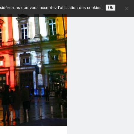
nsidérerons que vous acceptez l'utilisation des cookies.
Ok