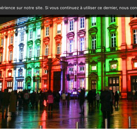
érience sur notre site. Si vous continuez à utiliser ce dernier, nous co