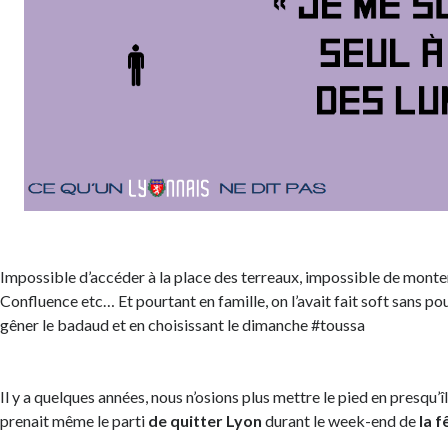
Impossible d’accéder à la place des terreaux, impossible de monte
Confluence etc… Et pourtant en famille, on l’avait fait soft sans p
gêner le badaud et en choisissant le dimanche #toussa
Il y a quelques années, nous n’osions plus mettre le pied en presqu’î
prenait même le parti
de quitter Lyon
durant le week-end de
la 