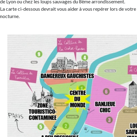
de Lyon ou chez les loups sauvages du 8ème arrondissement.
La carte ci-dessous devrait vous aider à vous repérer lors de vot
nocturne.