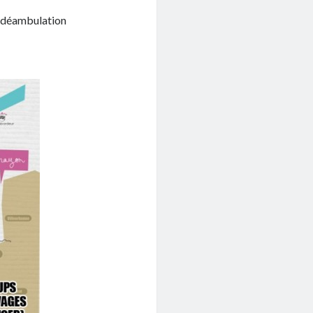
re déambulation