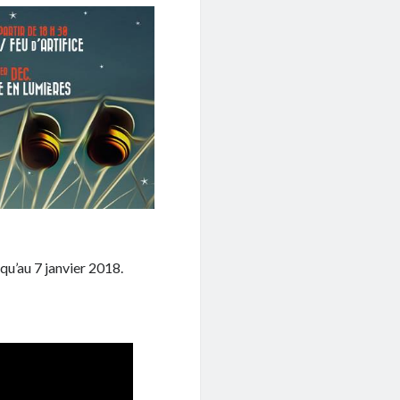
qu’au 7 janvier 2018.