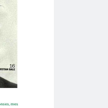
ponses, mes