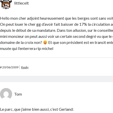
littlecelt
Hello mon cher adjoint heureusement que les berges sont sans vo
On peut louer le cher gg d’avoir fait baisser de 17% la circulation
depuis le début de sa mandature. Dans ton allusion, sur le conseille
mini monsieur on peut aussi voir un certain second degré vu que le 
domaine de la croix non?
Et que son président est en transit ent
musée qui l’enterrera rip michel
#
20/06/2009
Reply
Tom
Le parc, que j’aime bien aussi, c’est Gerland: