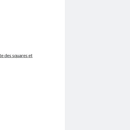
ste des squares et