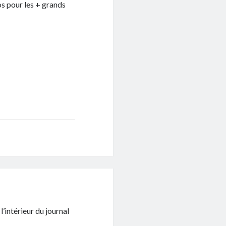
os pour les + grands
’intérieur du journal