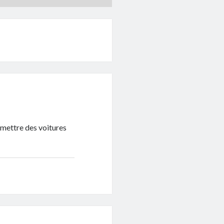
remettre des voitures