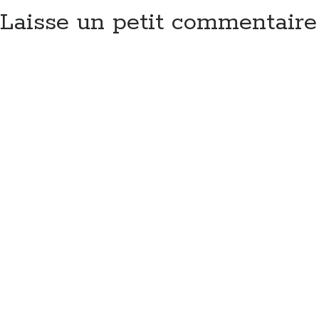
Laisse un petit commentaire