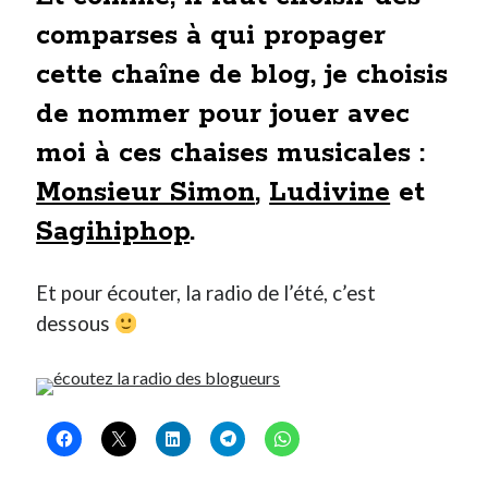
comparses à qui propager
cette chaîne de blog, je choisis
de nommer pour jouer avec
moi à ces chaises musicales :
Monsieur Simon
,
Ludivine
et
Sagihiphop
.
Et pour écouter, la radio de l’été, c’est
dessous