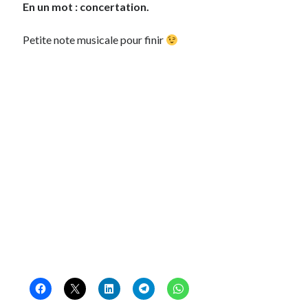
En un mot : concertation.
Petite note musicale pour finir