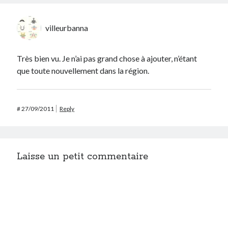
villeurbanna
Très bien vu. Je n’ai pas grand chose à ajouter, n’étant
que toute nouvellement dans la région.
#
27/09/2011
Reply
Laisse un petit commentaire