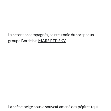
Ils seront accompagnés, sainte ironie du sort par un
groupe Bordelais
MARS RED SKY
La scène belge nous a souvent amené des pépites (qui