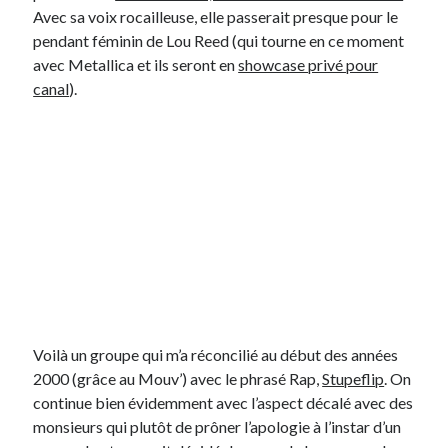
Avec sa voix rocailleuse, elle passerait presque pour le
pendant féminin de Lou Reed (qui tourne en ce moment
avec Metallica et ils seront en
showcase privé pour
canal
).
Voilà un groupe qui m’a réconcilié au début des années
2000 (grâce au Mouv’) avec le phrasé Rap,
Stupeflip
. On
continue bien évidemment avec l’aspect décalé avec des
monsieurs qui plutôt de prôner l’apologie à l’instar d’un