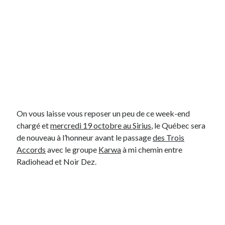
On vous laisse vous reposer un peu de ce week-end
chargé et
mercredi 19 octobre au Sirius
, le Québec sera
de nouveau à l’honneur avant le passage
des Trois
Accords
avec le groupe
Karwa
à mi chemin entre
Radiohead et Noir Dez.