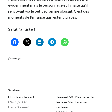
évidemment mais le personnage et l’image qu’il
renvoyait via le petit écran me plaisait. C’est des
moments de l’enfance qui restent gravés.
Salut l’artiste !
J’aime ça :
Similaire
Honda roule vert!
Tooned 50 : l’histoire de
09/03/2007
l’écurie Mac Laren en
Dans "Green"
cartoon