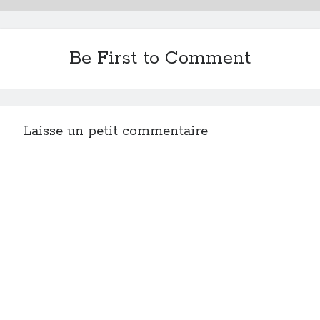
Be First to Comment
Laisse un petit commentaire