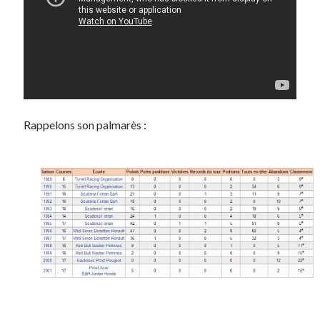
Rappelons son palmarès :