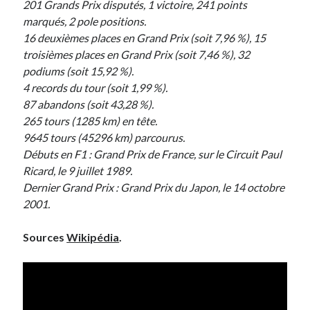
201 Grands Prix disputés, 1 victoire, 241 points
marqués, 2 pole positions.
16 deuxièmes places en Grand Prix (soit 7,96 %), 15
troisièmes places en Grand Prix (soit 7,46 %), 32
podiums (soit 15,92 %).
4 records du tour (soit 1,99 %).
87 abandons (soit 43,28 %).
265 tours (1285 km) en tête.
9645 tours (45296 km) parcourus.
Débuts en F1 : Grand Prix de France, sur le Circuit Paul
Ricard, le 9 juillet 1989.
Dernier Grand Prix : Grand Prix du Japon, le 14 octobre
2001.
Sources
Wikipédia
.