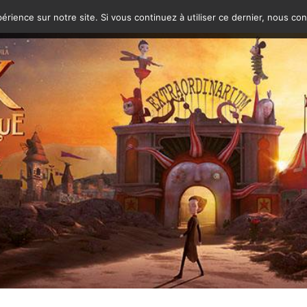
érience sur notre site. Si vous continuez à utiliser ce dernier, nous co