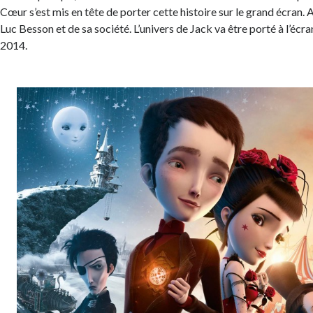
Cœur s’est mis en tête de porter cette histoire sur le grand écran.
Luc Besson et de sa société. L’univers de Jack va être porté à l’écran
2014.