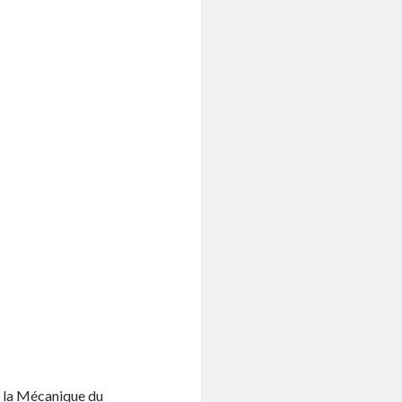
r la Mécanique du