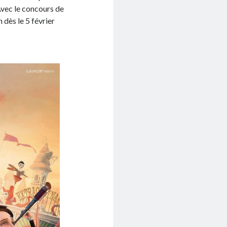
 Avec le concours de
 dès le 5 février