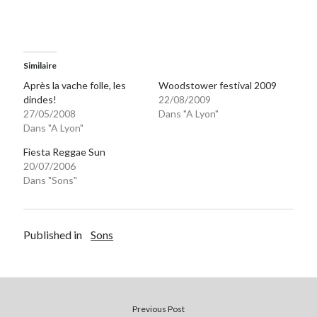
Similaire
Après la vache folle, les
Woodstower festival 2009
dindes!
22/08/2009
27/05/2008
Dans "A Lyon"
Dans "A Lyon"
Fiesta Reggae Sun
20/07/2006
Dans "Sons"
Published in
Sons
Previous Post