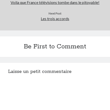
Voila que France télévisions tombe dans le pitoyable!
Next Post
Les trois accords
Be First to Comment
Laisse un petit commentaire