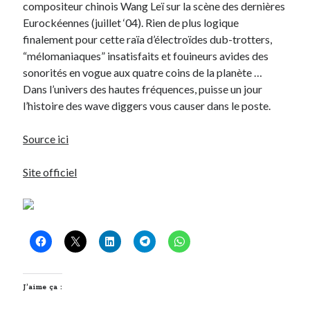
compositeur chinois Wang Leï sur la scène des dernières
Eurockéennes (juillet ‘04). Rien de plus logique
finalement pour cette raïa d’électroïdes dub-trotters,
“mélomaniaques” insatisfaits et fouineurs avides des
sonorités en vogue aux quatre coins de la planète …
Dans l’univers des hautes fréquences, puisse un jour
l’histoire des wave diggers vous causer dans le poste.
Source ici
Site officiel
J’aime ça :