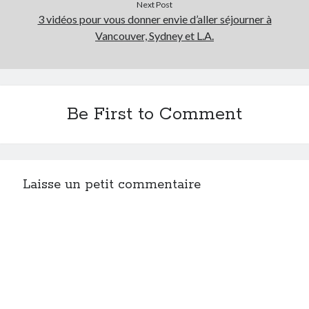
Next Post
3 vidéos pour vous donner envie d’aller séjourner à
Vancouver, Sydney et L.A.
Be First to Comment
Laisse un petit commentaire