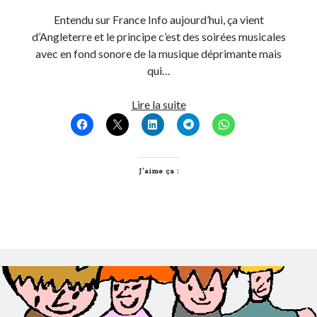
Entendu sur France Info aujourd’hui, ça vient
d’Angleterre et le principe c’est des soirées musicales
avec en fond sonore de la musique déprimante mais
qui…
Feeling
Lire la suite
Gloomy
Party
J’aime ça :