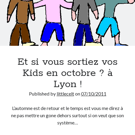
Et si vous sortiez vos
Kids en octobre ? à
Lyon !
Published by
littlecelt
on
07/10/2011
L’automne est de retour et le temps est vous me direz à
ne pas mettre un gone dehors surtout si on veut que son
système…