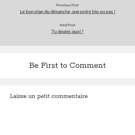
Previous Post
Le bon plan du dimanche, une poire bio ou pas !
Next Post
Tu deales quoi ?
Be First to Comment
Laisse un petit commentaire