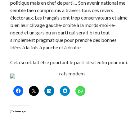
politique mais en chef de parti… Son avenir national me
semble bien compromis à travers tous ces revers
électoraux. Les français sont trop conservateurs et aime
bien leur clivage gauche-droite à la mords-moi-le-
noeud et un gars ou un parti qui serait bi ou tout
simplement pragmatique pour prendre des bonnes
idées à la fois à gauche et à droite.
Cela semblait être pourtant le parti idéal enfin pour moi.
J’aime ça :