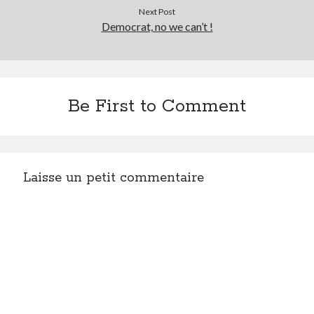
Next Post
Democrat, no we can’t !
Be First to Comment
Laisse un petit commentaire