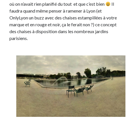
où on n’avait rien planifié du tout et que c’est bien
Il
faudra quand même penser à ramener à Lyon (et
OnlyLyon un buzz avec des chaises estampillées à votre
marque et en rouge et noir, ça le ferait non ?) ce concept
des chaises à disposition dans les nombreux jardins
parisiens.