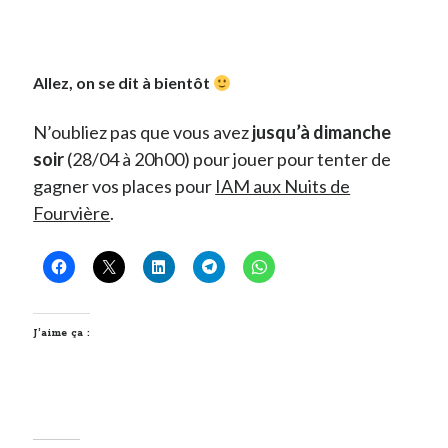
Allez, on se dit à bientôt
N’oubliez pas que vous avez
jusqu’à dimanche
soir
(28/04 à 20h00) pour jouer pour tenter de
gagner vos places pour
IAM aux Nuits de
Fourvière
.
J’aime ça :