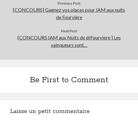
Previous Post
[CONCOURS] Gagnez vos places pour IAM aux nuits
de Fourvière
Next Post
[CONCOURS IAM aux Nuits de @Fourviere ] Les
vainqueurs sont…
Be First to Comment
Laisse un petit commentaire