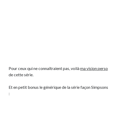
Pour ceux qui ne connaîtraient pas, voilà
ma vision perso
de cette série.
Et en petit bonus le générique de la série façon Simpsons
: