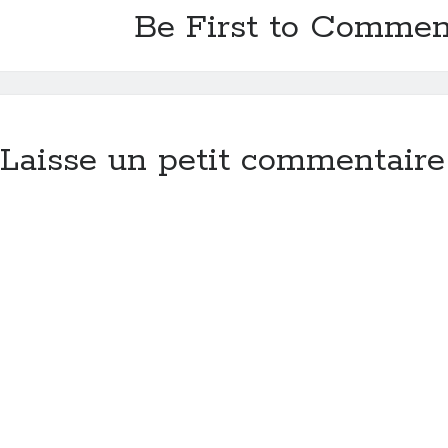
Be First to Commen
Laisse un petit commentaire