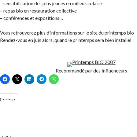
– sensibilisation des plus jeunes en milieu scolaire
– repas bio en restauration collective
– conférences et expositions…
Vous retrouverez plus d’informations sur le site du
printemps bio
Rendez-vous en juin alors, quand le printemps sera bien installé!
Recommandé par des
Influenceurs
J’aime ça :