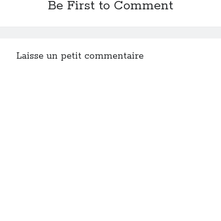
Be First to Comment
Laisse un petit commentaire