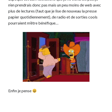
n’en prendrais donc pas mais un peu moins de web avec
plus de lectures (faut que je lise de nouveau la presse
papier quotidiennement), de radio et de sorties cools
pourraient m’être bénéfique…
Enfin je pense