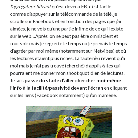
l’agrégateur filtrant
qu’est devenu FB, c’est facile
comme d’appuyer sur la télécommande de la télé, je
scrolle sur Facebook et en fonction des pages que j’ai
aimées, je ne vois qu’une partie infime de ce qu’il existe
sur le web…Après on ne peut pas être omniscient et
tout voir mais je regrette le temps où je prenais le temps
d’agréer par moi même (notamment sur Netvibes) et où
les lectures étaient plus riches. La faute n’en revient qu’à
moi mais je n’ai pas trouvé (cherché) d’applis/sites qui
pourraient me donner mon shoot quotidien de lectures.
Je suis
passé du stade d’aller chercher moi-même
l’info à la facilité/passivité devant l’écran
en cliquant
sur les liens (Facebook notamment) qu’on m’amène.