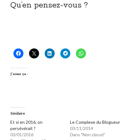
Qu’en pensez-vous ?
J’aime ça :
Similaire
Et si en 2016, on
Le Complexe du Blogueur
persévérait ?
03/11/2014
03/01/2016
Dans "Non classé"