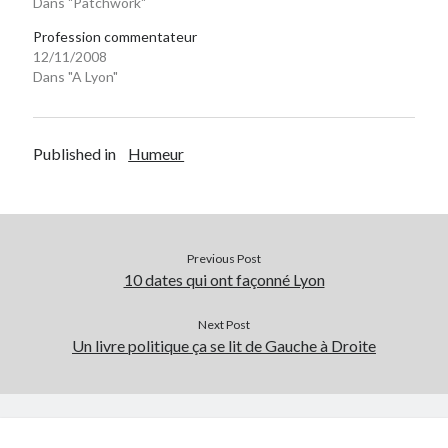
Dans "Patchwork"
Profession commentateur
12/11/2008
Dans "A Lyon"
Published in
Humeur
Previous Post
10 dates qui ont façonné Lyon
Next Post
Un livre politique ça se lit de Gauche à Droite