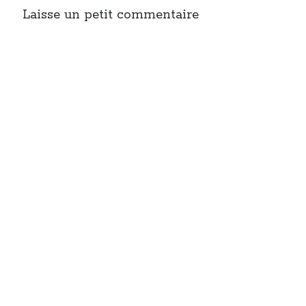
Laisse un petit commentaire