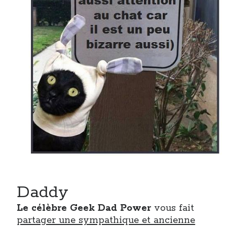
Daddy
Le célèbre Geek Dad Power
vous fait
partager une sympathique et ancienne