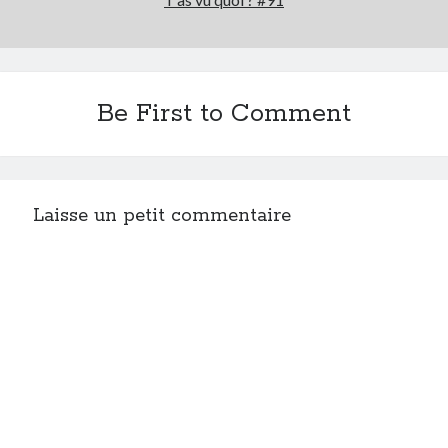
Be First to Comment
Laisse un petit commentaire