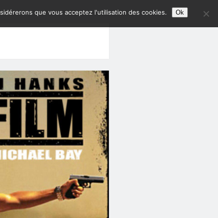
nsidérerons que vous acceptez l'utilisation des cookies.
Ok