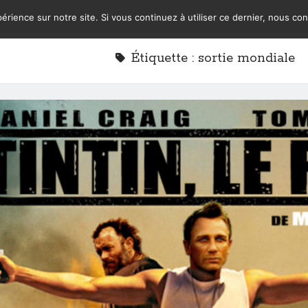
érience sur notre site. Si vous continuez à utiliser ce dernier, nous co
Étiquette :
sortie mondiale