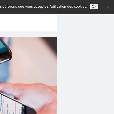
nsidérerons que vous acceptez l'utilisation des cookies.
Ok