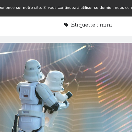
érience sur notre site. Si vous continuez à utiliser ce dernier, nous co
Étiquette :
mini