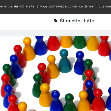
érience sur notre site. Si vous continuez à utiliser ce dernier, nous co
Étiquette :
lutte