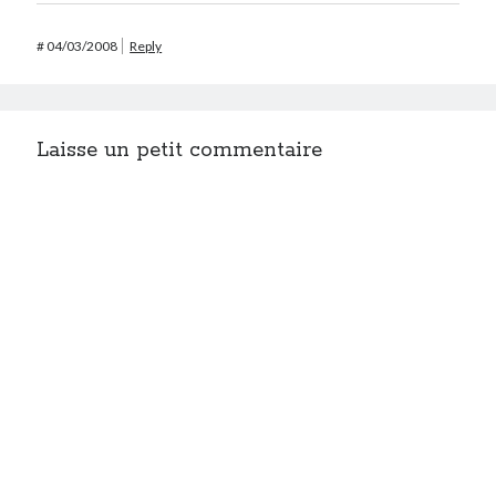
#
04/03/2008
Reply
Laisse un petit commentaire