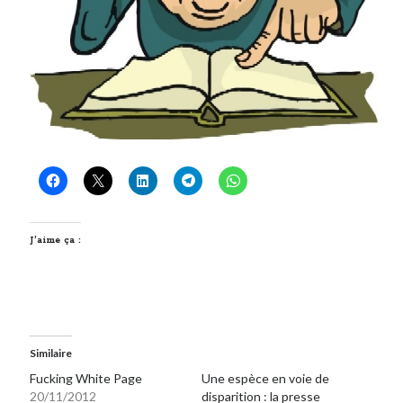
J’aime ça :
Similaire
Fucking White Page
Une espèce en voie de
20/11/2012
disparition : la presse