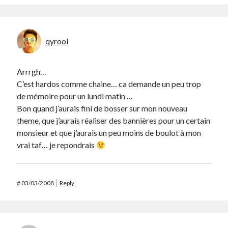
qyrool
Arrrgh…
C’est hardos comme chaine… ca demande un peu trop
de mémoire pour un lundi matin …
Bon quand j’aurais fini de bosser sur mon nouveau
theme, que j’aurais réaliser des bannières pour un certain
monsieur et que j’aurais un peu moins de boulot à mon
vrai taf… je repondrais
#
03/03/2008
Reply