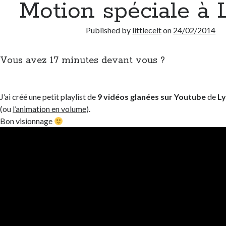
Motion spéciale à 
Published by
littlecelt
on
24/02/2014
Vous avez 17 minutes devant vous ?
J’ai créé une petit playlist de
9 vidéos glanées sur Youtube
de
Ly
(ou
l’animation en volume
).
Bon visionnage