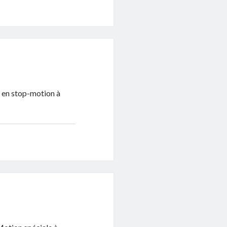
n en stop-motion à