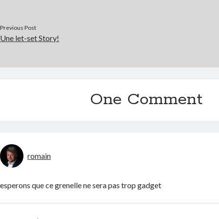
Previous Post
Une let-set Story!
One Comment
romain
esperons que ce grenelle ne sera pas trop gadget