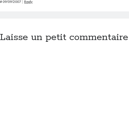
#
09/09/2007
Reply
Laisse un petit commentaire