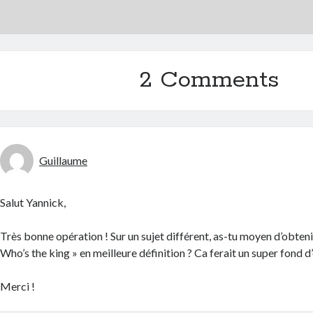
2 Comments
Guillaume
Salut Yannick,
Très bonne opération ! Sur un sujet différent, as-tu moyen d’obteni
Who’s the king » en meilleure définition ? Ca ferait un super fond d
Merci !