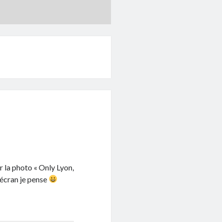
r la photo « Only Lyon,
’écran je pense