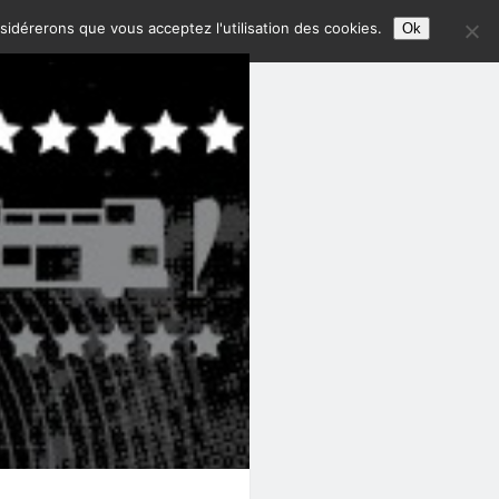
nsidérerons que vous acceptez l'utilisation des cookies.
Ok