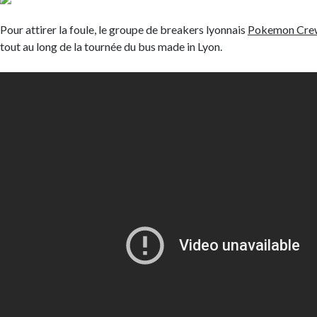
Pour attirer la foule, le groupe de breakers lyonnais
Pokemon Cr
tout au long de la tournée du bus made in Lyon.