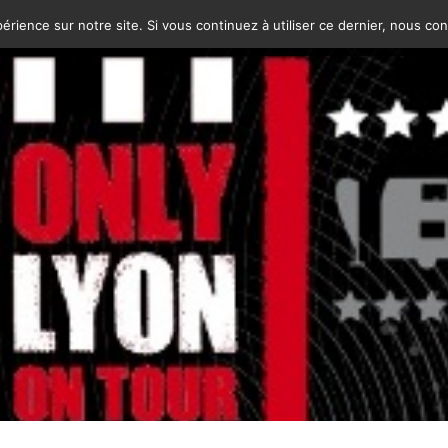
érience sur notre site. Si vous continuez à utiliser ce dernier, nous co