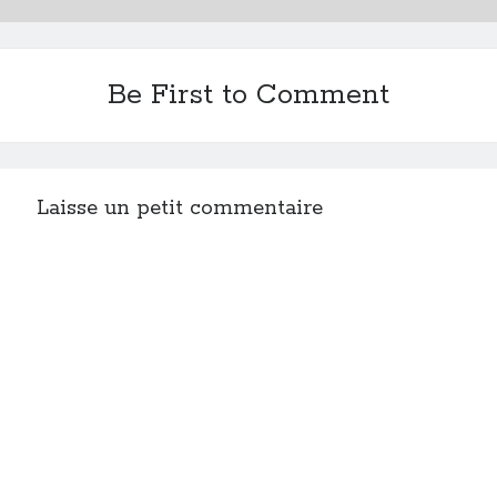
Be First to Comment
Laisse un petit commentaire