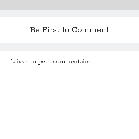
Be First to Comment
Laisse un petit commentaire