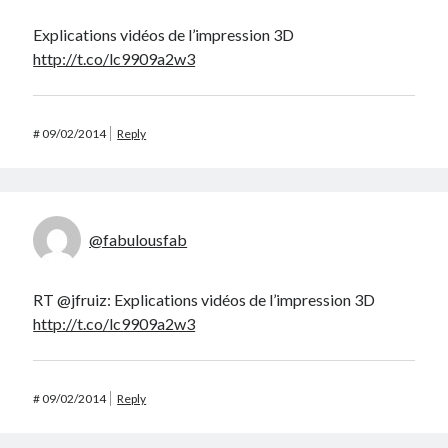
Explications vidéos de l’impression 3D
http://t.co/lc9909a2w3
#
09/02/2014
Reply
@fabulousfab
RT @jfruiz: Explications vidéos de l’impression 3D
http://t.co/lc9909a2w3
#
09/02/2014
Reply