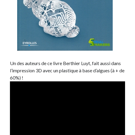
Un des auteurs de ce livre Berthier Luyt, fait aussi dans
l’impression 3D avec un plastique à base d’algues (à + de
60%) !