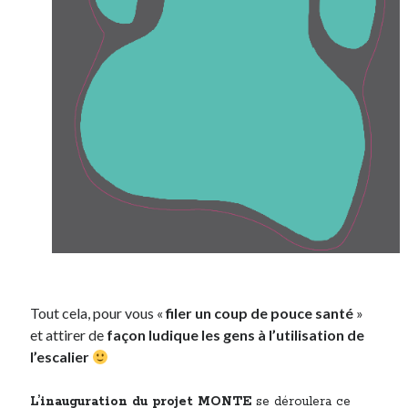
Tout cela, pour vous «
filer un coup de pouce santé
»
et attirer de
façon ludique les gens à l’utilisation de
l’escalier
L’inauguration du projet MONTE
se déroulera ce