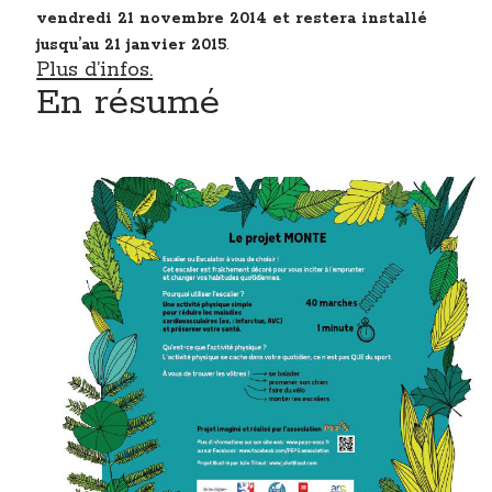
vendredi 21 novembre 2014 et restera installé
jusqu’au 21 janvier 2015
.
Plus d’infos.
En résumé