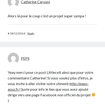
Catherine Cervoni
Alors là pour le coup c’est un projet super sympa !
#
18/11/2014
Reply
PEPS
Yeay merci pour ce post Littlecelt ainsi que pour votre
commentaire Catherine! Si vous voulez plus d’infos, je
vous invite à aller visiter notre siteweb
http://peps-
asso.fr/
(juste pour info le lien que vous avez ajouté
dirige vers une page Facebook non officiel du projet
)