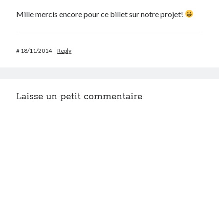
Mille mercis encore pour ce billet sur notre projet!
#
18/11/2014
Reply
Laisse un petit commentaire