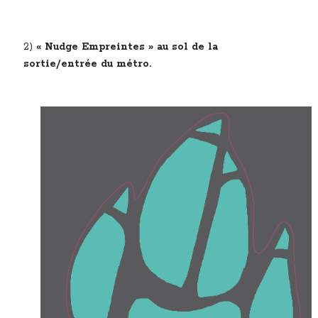
2)
« Nudge Empreintes » au sol de la
sortie/entrée du métro.