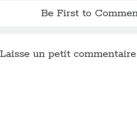
Be First to Commen
Laisse un petit commentaire