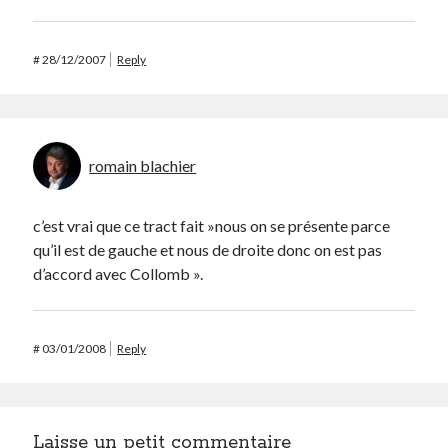
#
28/12/2007
Reply
romain blachier
c’est vrai que ce tract fait »nous on se présente parce
qu’il est de gauche et nous de droite donc on est pas
d’accord avec Collomb ».
#
03/01/2008
Reply
Laisse un petit commentaire