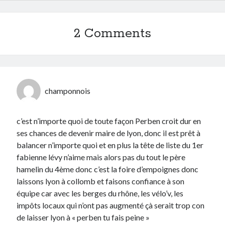
2 Comments
champonnois
c’est n’importe quoi de toute façon Perben croit dur en
ses chances de devenir maire de lyon, donc il est prêt à
balancer n’importe quoi et en plus la tête de liste du 1er
fabienne lévy n’aime mais alors pas du tout le père
hamelin du 4ème donc c’est la foire d’empoignes donc
laissons lyon à collomb et faisons confiance à son
équipe car avec les berges du rhône, les vélo’v, les
impôts locaux qui n’ont pas augmenté çà serait trop con
de laisser lyon à « perben tu fais peine »