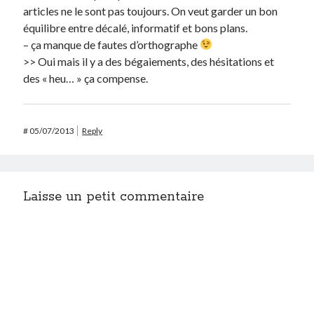
articles ne le sont pas toujours. On veut garder un bon
équilibre entre décalé, informatif et bons plans.
– ça manque de fautes d’orthographe
>> Oui mais il y a des bégaiements, des hésitations et
des « heu… » ça compense.
#
05/07/2013
Reply
Laisse un petit commentaire