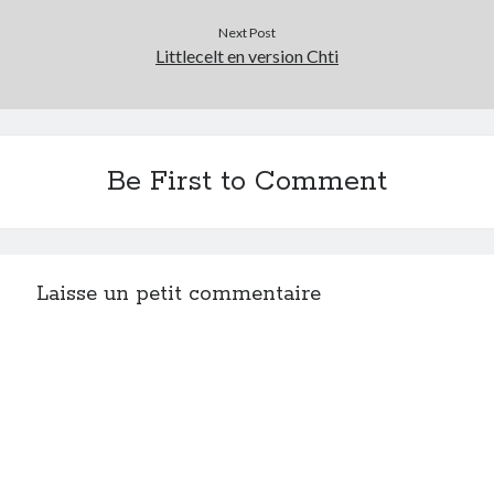
Next Post
Littlecelt en version Chti
Be First to Comment
Laisse un petit commentaire