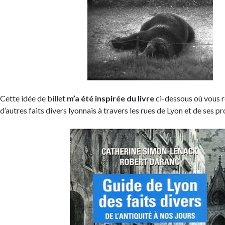
Cette idée de billet
m’a été inspirée du livre
ci-dessous où vous 
d’autres faits divers lyonnais à travers les rues de Lyon et de ses p