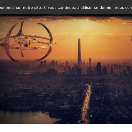
érience sur notre site. Si vous continuez à utiliser ce dernier, nous co