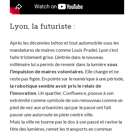
Lyon, la futuriste :
Après les décennies béton et tout automobile sous les
mandatures de maires comme Louis Pradel, Lyon s’est
faite tristement grise. L’entrée dans le nouveau
millénaire lui a permis de revenir dans la lumière
sous
l’impulsion de maires volontaires
. Elle change et ne
reste pas figée. En pointe sur le numérique à une période,
la robotique semble avoir pris le relais de
l’innovation
. Un quartier, Confluence, pousse à son
extrémité comme symbole de son renouveau comme un
pied de nez aux urbanistes qui par le passé ont fait
passer une autoroute en plein centre ville.
Mais la ville ne tourne pas le dos à son passé et ravive la
fête des lumières, remet les transports en commun