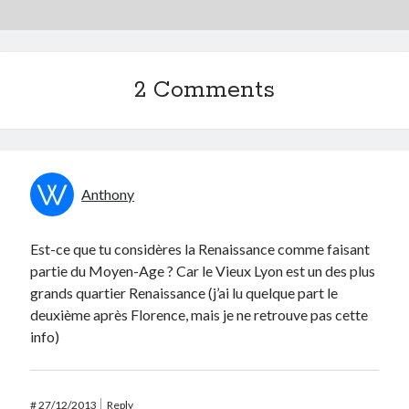
2 Comments
Anthony
Est-ce que tu considères la Renaissance comme faisant
partie du Moyen-Age ? Car le Vieux Lyon est un des plus
grands quartier Renaissance (j’ai lu quelque part le
deuxième après Florence, mais je ne retrouve pas cette
info)
#
27/12/2013
Reply