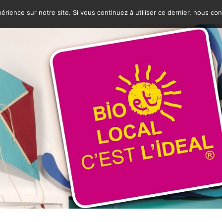
érience sur notre site. Si vous continuez à utiliser ce dernier, nous co