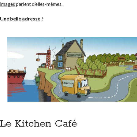
images
parlent d’elles-mêmes.
Une belle adresse !
Le Kitchen Café