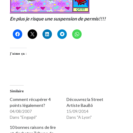
En plus je risque une suspension de permis!!!!
J’aime ça :
Similaire
Comment récupérer 4
Découvrez la Street
points légalement?
Artiste BauBô
04/08/2007
15/09/2014
Dans "Engagé"
Dans "A Lyon"
10 bonnes raisons de lire