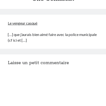
Le vengeur casqué
[…] que j’aurais bien aimé faire avec la police municipale
(cf ici et […]
Laisse un petit commentaire