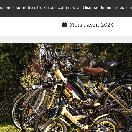
érience sur notre site. Si vous continuez à utiliser ce dernier, nous co
Mois :
avril 2024