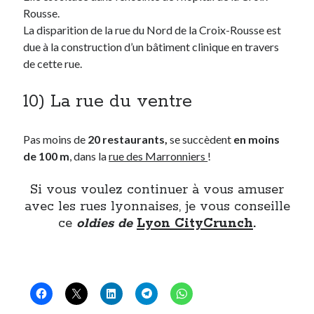
Rousse.
La disparition de la rue du Nord de la Croix-Rousse est
due à la construction d’un bâtiment clinique en travers
de cette rue.
10) La rue du ventre
Pas moins de
20 restaurants,
se succèdent
en moins
de 100 m
, dans la
rue des Marronniers
!
Si vous voulez continuer à vous amuser
avec les rues lyonnaises, je vous conseille
ce
oldies de
Lyon CityCrunch
.