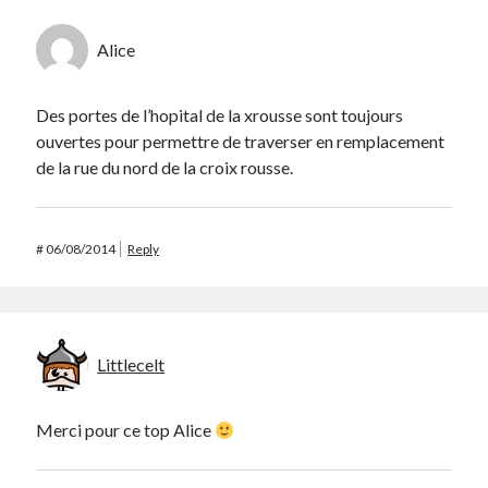
Alice
Des portes de l’hopital de la xrousse sont toujours
ouvertes pour permettre de traverser en remplacement
de la rue du nord de la croix rousse.
#
06/08/2014
Reply
Littlecelt
Merci pour ce top Alice