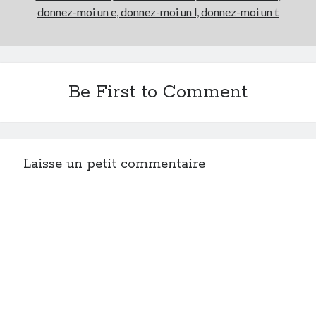
donnez-moi un e, donnez-moi un l, donnez-moi un t
Be First to Comment
Laisse un petit commentaire