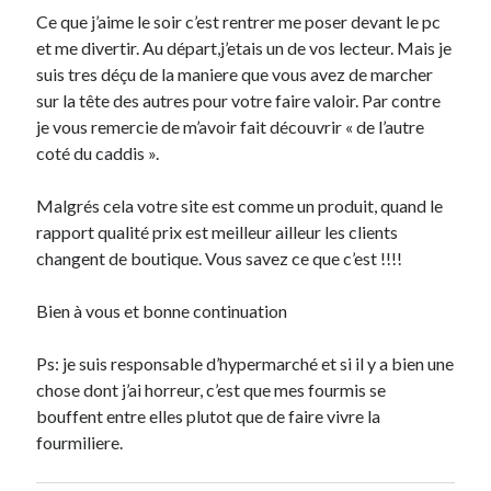
Ce que j’aime le soir c’est rentrer me poser devant le pc
et me divertir. Au départ,j’etais un de vos lecteur. Mais je
suis tres déçu de la maniere que vous avez de marcher
sur la tête des autres pour votre faire valoir. Par contre
je vous remercie de m’avoir fait découvrir « de l’autre
coté du caddis ».
Malgrés cela votre site est comme un produit, quand le
rapport qualité prix est meilleur ailleur les clients
changent de boutique. Vous savez ce que c’est !!!!
Bien à vous et bonne continuation
Ps: je suis responsable d’hypermarché et si il y a bien une
chose dont j’ai horreur, c’est que mes fourmis se
bouffent entre elles plutot que de faire vivre la
fourmiliere.