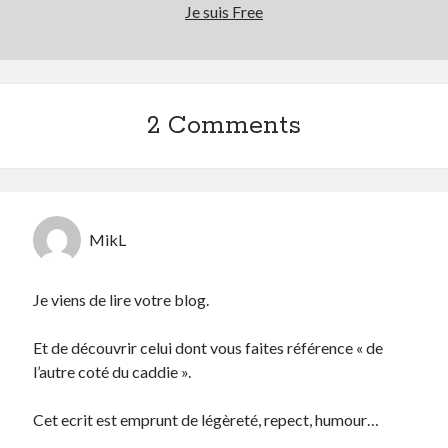
Je suis Free
2 Comments
MikL
Je viens de lire votre blog.
Et de découvrir celui dont vous faites référence « de
l’autre coté du caddie ».
Cet ecrit est emprunt de légèreté, repect, humour…