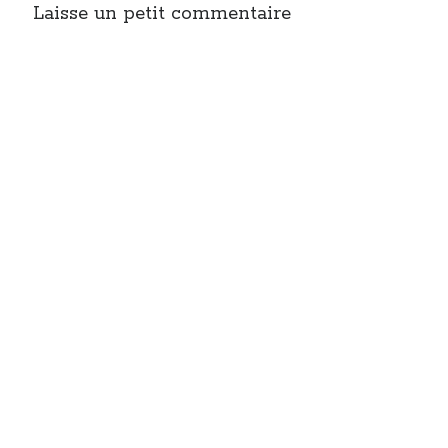
Laisse un petit commentaire