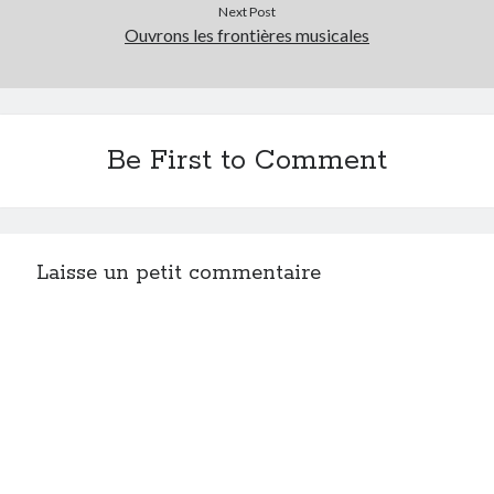
Next Post
Ouvrons les frontières musicales
Be First to Comment
Laisse un petit commentaire