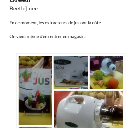
Green
BeetleJuice
En ce moment, les extracteurs de jus ont la côte.
On vient même d’en rentrer en magasin.