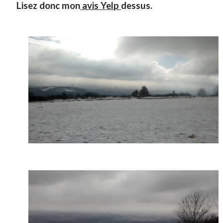
Lisez donc mon
avis Yelp
dessus.