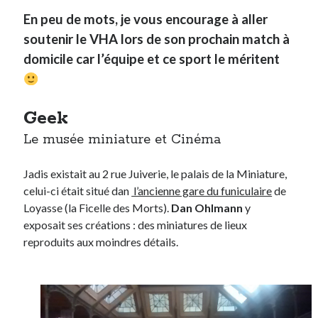
En peu de mots, je vous encourage à aller
soutenir le VHA lors de son prochain match à
domicile car l’équipe et ce sport le méritent
Geek
Le musée miniature et Cinéma
Jadis existait au 2 rue Juiverie, le palais de la Miniature,
celui-ci était situé dan
l’ancienne gare du funiculaire
de
Loyasse (la Ficelle des Morts).
Dan Ohlmann
y
exposait ses créations : des miniatures de lieux
reproduits aux moindres détails.