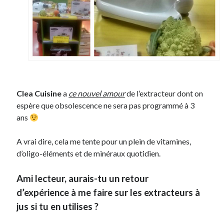
Clea Cuisine
a
ce nouvel amour
de l’extracteur
dont on
espère que obsolescence ne sera pas programmé à 3
ans
A vrai dire, cela me tente pour un plein de vitamines,
d’oligo-éléments et de minéraux quotidien.
Ami lecteur, aurais-tu un retour
d’
expérience
à me faire sur les extracteurs à
jus si tu en utilises ?