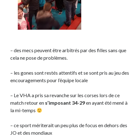
– des mecs peuvent être arbitrés par des filles sans que
cela ne pose de problèmes.
– les gones sont restés attentifs et se sont pris au jeu des
encouragements pour l’équipe locale
– Le VHA a pris sa revanche sur les corses lors de ce
match retour en
s’imposant 34-29
en ayant été mené à
la mi-temps
– ce sport mériterait un peu plus de focus en dehors des
JO et des mondiaux