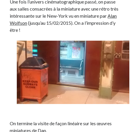
Une fois l’univers cinématographique passé, on passe
aux salles consacrées à la miniature avec une rétro très
intéressante sur le New-York vu en miniature par
Alan
Wolfson
(jusqu’au 15/02/2015). On a l’impression d’y
être !
On termine la visite de façon linéaire sur les œuvres
miniatures de Dan.