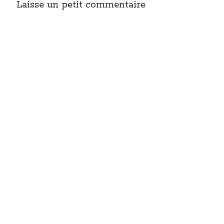
Laisse un petit commentaire