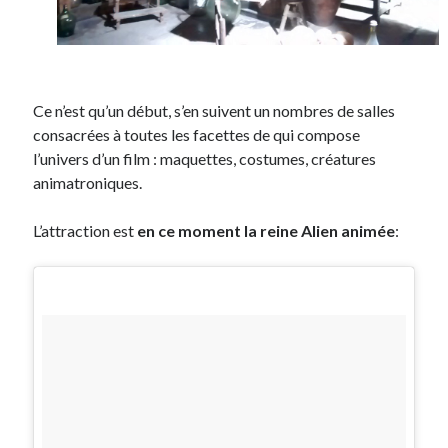
Ce n’est qu’un début, s’en suivent un nombres de salles
consacrées à toutes les facettes de qui compose
l’univers d’un film : maquettes, costumes, créatures
animatroniques.
L’attraction est
en ce moment la reine Alien animée
: