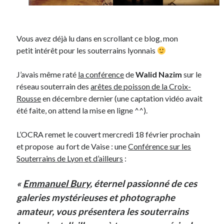
Vous avez déjà lu dans en scrollant ce blog, mon
petit intérêt pour les souterrains lyonnais
J’avais même raté
la conférence
de
Walid Nazim
sur le
réseau souterrain des
arêtes de poisson de la Croix-
Rousse
en décembre dernier (une captation vidéo avait
été faite, on attend la mise en ligne ^^).
L’OCRA remet le couvert mercredi 18 février prochain
et propose au fort de Vaise : une
Conférence sur les
Souterrains de Lyon et d’ailleurs
:
«
Emmanuel Bury
, éternel passionné de ces
galeries mystérieuses et photographe
amateur, vous présentera les souterrains