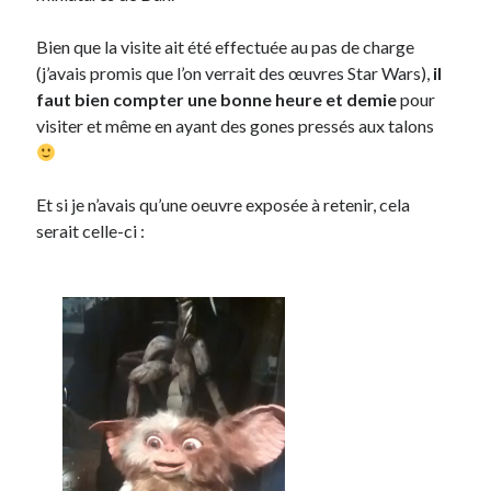
Bien que la visite ait été effectuée au pas de charge
(j’avais promis que l’on verrait des œuvres Star Wars),
il
faut bien compter une bonne heure et demie
pour
visiter et même en ayant des gones pressés aux talons
Et si je n’avais qu’une oeuvre exposée à retenir, cela
serait celle-ci :