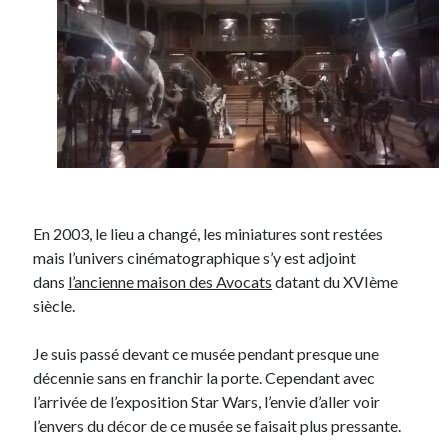
En 2003, le lieu a changé, les miniatures sont restées
mais l’univers cinématographique s’y est adjoint
dans
l’ancienne maison des Avocats
datant du XVIème
siècle.
Je suis passé devant ce musée pendant presque une
décennie sans en franchir la porte. Cependant avec
l’arrivée de l’exposition Star Wars, l’envie d’aller voir
l’envers du décor de ce musée se faisait plus pressante.