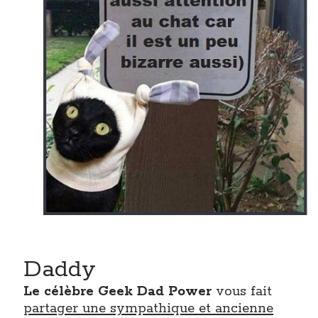
Daddy
Le célèbre Geek Dad Power
vous fait
partager une sympathique et ancienne