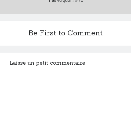
Be First to Comment
Laisse un petit commentaire