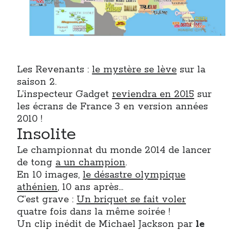
Les Revenants :
le mystère se lève
sur la
saison 2.
L’inspecteur Gadget
reviendra en 2015
sur
les écrans de France 3 en version années
2010 !
Insolite
Le championnat du monde 2014 de lancer
de tong
a un champion
.
En 10 images,
le désastre olympique
athénien
, 10 ans après…
C’est grave :
Un briquet se fait voler
quatre fois dans la même soirée !
Un clip inédit de Michael Jackson par
le