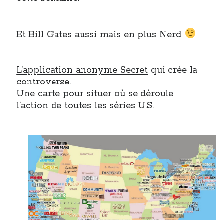
Et Bill Gates aussi mais en plus Nerd
L’application anonyme Secret
qui crée la
controverse.
Une carte pour situer où se déroule
l’action de toutes les séries U.S.