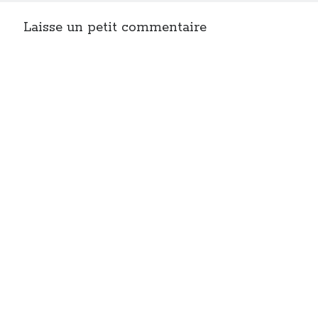
Laisse un petit commentaire