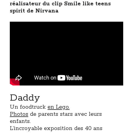
réalisateur du clip Smile like teens
spirit de Nirvana
Daddy
Un foodtruck
en Lego.
Photos
de parents stars avec leurs
enfants.
L’incroyable exposition des 40 ans